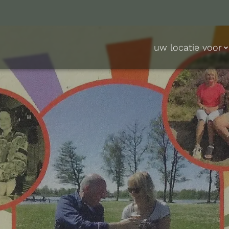
uw locatie voor