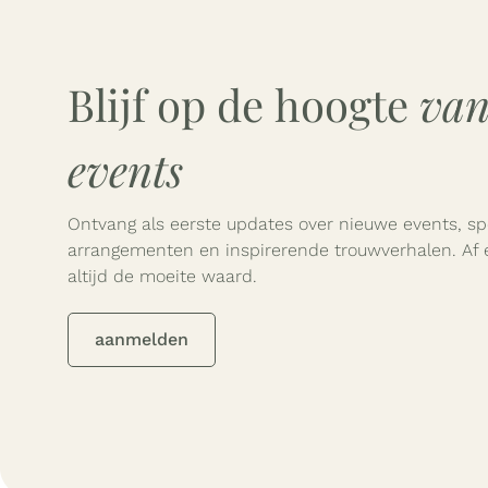
Blijf op de hoogte
van
events
Ontvang als eerste updates over nieuwe events, sp
arrangementen en inspirerende trouwverhalen. Af 
altijd de moeite waard.
aanmelden