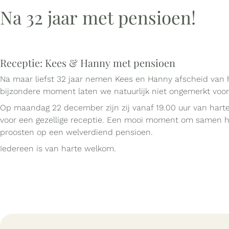
Na 32 jaar met pensioen!
Receptie: Kees & Hanny met pensioen
Na maar liefst 32 jaar nemen Kees en Hanny afscheid van
bijzondere moment laten we natuurlijk niet ongemerkt voor
Op maandag 22 december zijn zij vanaf 19.00 uur van har
voor een gezellige receptie. Een mooi moment om samen he
proosten op een welverdiend pensioen.
Iedereen is van harte welkom.