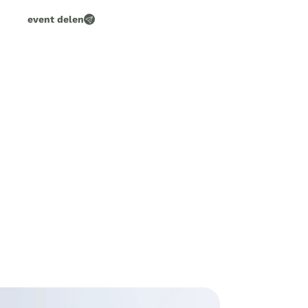
event delen