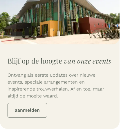
Blijf op de hoogte
van onze events
Ontvang als eerste updates over nieuwe
events, speciale arrangementen en
inspirerende trouwverhalen. Af en toe, maar
altijd de moeite waard.
aanmelden