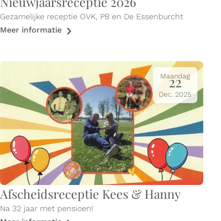
Nieuwjaarsreceptie 2026
Gezamelijke receptie OVK, PB en De Essenburcht
Meer informatie
Maandag
22
Dec.
2025
Afscheidsreceptie Kees & Hanny
Na 32 jaar met pensioen!